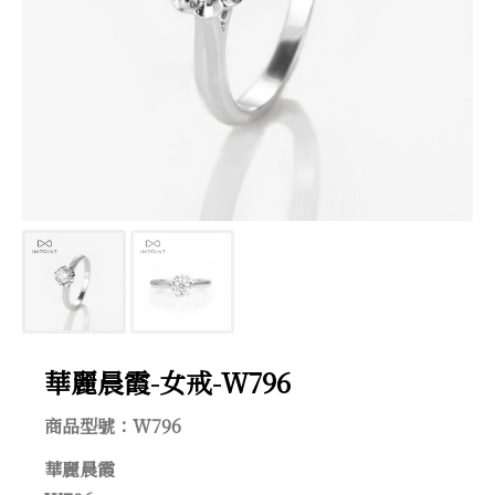
華麗晨霞-女戒-W796
華麗晨霞-女戒-W796
商品型號：W796
華麗晨霞