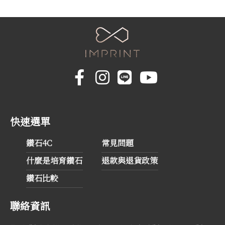
快速選單
鑽石4C
常見問題
什麼是培育鑽石
退款與退貨政策
鑽石比較
聯絡資訊