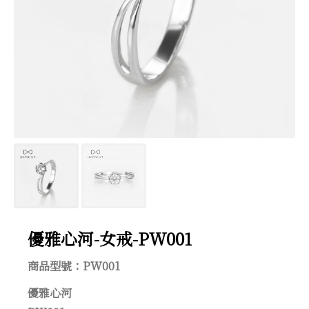
優雅心河-女戒-PW001
優雅心河-女戒-PW001
商品型號：PW001
優雅心河