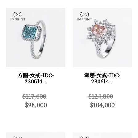
方圓-女戒-IDC-
雪戀-女戒-IDC-
230614...
230614...
$117,600
$124,800
$98,000
$104,000