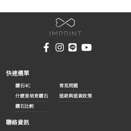
快速選單
鑽石4C
常見問題
什麼是培育鑽石
退款與退貨政策
鑽石比較
聯絡資訊