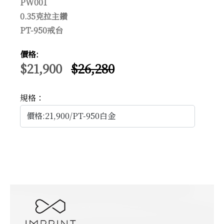
PW001
0.35克拉主鑽
PT-950戒台
價格:
$21,900
$26,280
規格：