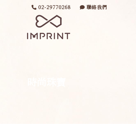
02-29770268
聯絡我們
時尚珠寶