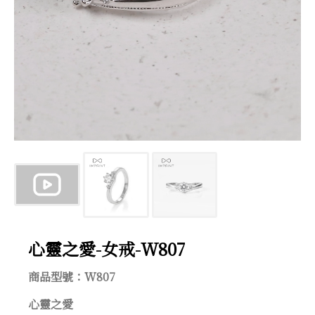
心靈之愛-女戒-W807
商品型號：W807
心靈之愛