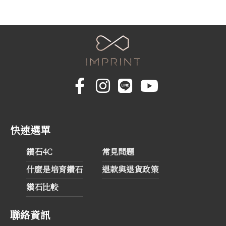
快速選單
鑽石4C
常見問題
什麼是培育鑽石
退款與退貨政策
鑽石比較
聯絡資訊