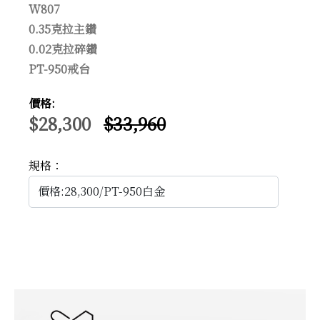
W807
0.35克拉主鑽
0.02克拉碎鑽
PT-950戒台
價格:
$28,300
$33,960
規格：