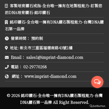
客製培育鑽石戒指-全台唯一擁有在地製程能力-訂製您
的DNA培育鑽石-銘印鑽石
銘印鑽石-全台唯一擁有DNA鑽石製程能力-台灣DNA鑽
石第一品牌
營業時間：
預約制
地址:
新北市三重區福德南路43號1樓
Email：
電話：
02-29770268
網址：
www.imprint-diamond.com
© 2026 銘印鑽石-全台唯一擁有DNA鑽石製程能力-台灣
DNA鑽石第一品牌 All Right Reserved.